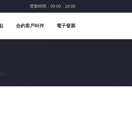
營業時間：09:00 - 18:00
點
合約客戶叫件
電子發票